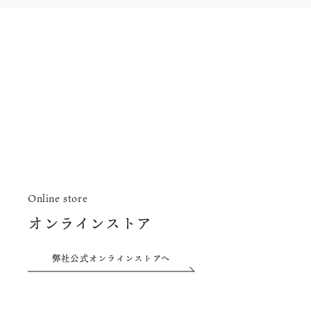
Online store
オンラインストア
弊社公式オンラインストアへ