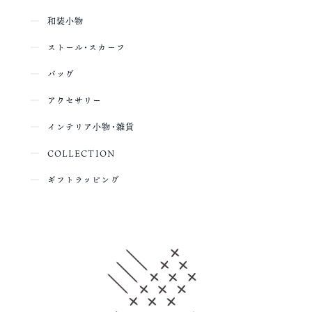
和装小物
ストール・スカーフ
バッグ
アクセサリー
インテリア小物・雑貨
COLLECTION
ギフトラッピング