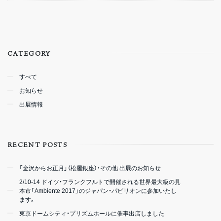
CATEGORY
すべて
お知らせ
出展情報
RECENT POSTS
「金沢からお正月」（松屋銀座）・その他 出展のお知らせ
2/10-14 ドイツ・フランクフルトで開催される世界最大級の見
本市「Ambiente 2017」のジャパン・パビリオンに参加いたし
ます。
東京ドームシティ・プリズムホールに催事出店しました