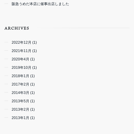
阪急うめだ本店に催事出店しました
ARCHIVES
2022年12月 (1)
2021年11月 (1)
2020年4月 (1)
2019年10月 (1)
2018年1月 (1)
2017年2月 (1)
2014年3月 (1)
2013年5月 (1)
2013年2月 (1)
2013年1月 (1)