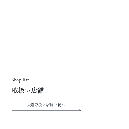
Shop list
取扱い店舗
最新取扱い店舗一覧へ