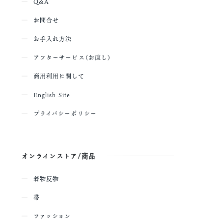
Q&A
お問合せ
お手入れ方法
アフターサービス（お直し）
商用利用に関して
English Site
プライバシーポリシー
オンラインストア/商品
着物反物
帯
ファッション